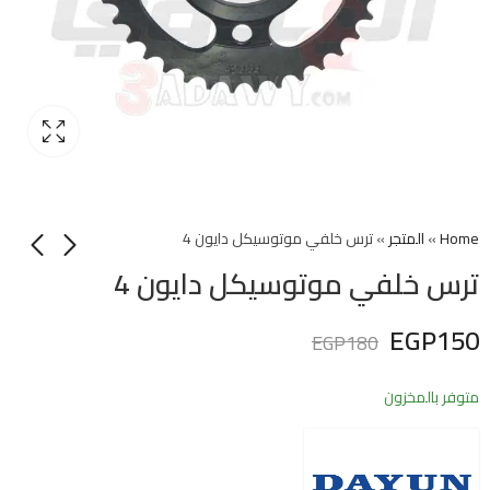
Home
»
المتجر
»
ترس خلفي موتوسيكل دايون 4
ترس خلفي موتوسيكل دايون 4
EGP
150
EGP
180
متوفر بالمخزون