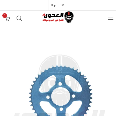
اهلاً و سهلاً
0