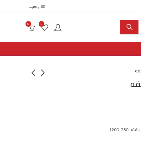
اهلاً و سهلاً
0
0