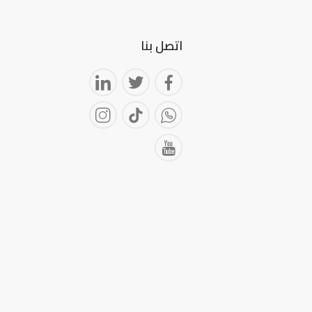
اتصل بنا