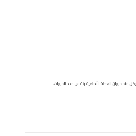
كل عند دوران العجلة الأمامية بنفس عدد الدورات.