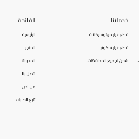
خدماتنا
القائمة
قطع غيار موتوسيكلات
الرئيسية
قطع غيار سكوتر
المتجر
شحن لجميع المحافظات
المدونة
اتصل بنا
من نحن
تتبع الطلبات