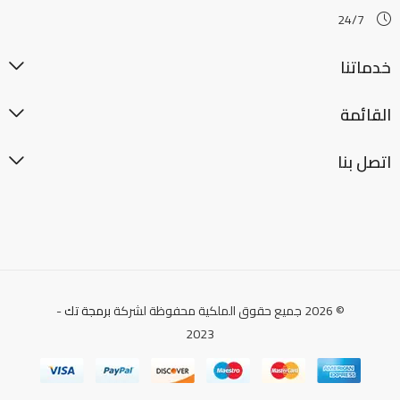
24/7
خدماتنا
القائمة
اتصل بنا
© 2026 جميع حقوق الملكية محفوظة لشركة
برمجة تك
-
2023