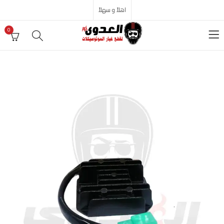
اهلاً و سهلاً
0