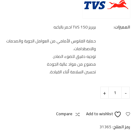
المميزات:
بربريز TVS 150 احمر بالباغه
حماية الفانوس الأمامي من العوامل الجوية والصدمات
والاصطدامات.
توجيه دقيق للضوء الصادر.
مصنوع من مواد عالية الجودة
تحسين السلامة أثناء القيادة.
Compare
Add to wishlist
رمز المنتج:
31365