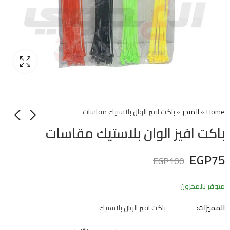
Home
»
المتجر
»
باكت افيز الوان بلاستيك مقاسات
باكت افيز الوان بلاستيك مقاسات
EGP
75
EGP
100
متوفر بالمخزون
المميزات:
باكت افيز الوان بلاستيك