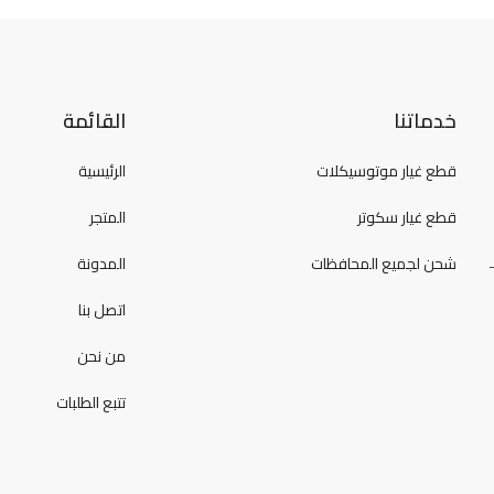
خدماتنا
القائمة
قطع غيار موتوسيكلات
الرئيسية
قطع غيار سكوتر
المتجر
شحن لجميع المحافظات
المدونة
اتصل بنا
من نحن
تتبع الطلبات