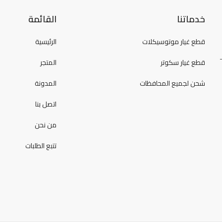
خدماتنا
القائمة
قطع غيار موتوسيكلات
الرئيسية
قطع غيار سكوتر
المتجر
شحن لجميع المحافظات
المدونة
اتصل بنا
من نحن
تتبع الطلبات