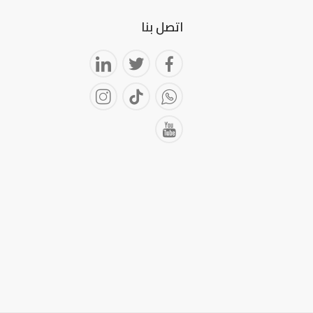
اتصل بنا