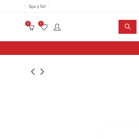
اهلاً و سهلاً
0
0