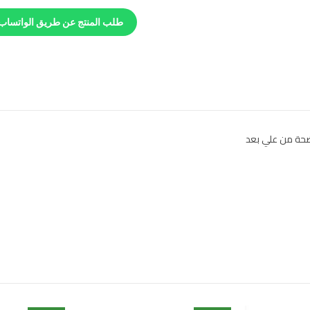
طلب المنتج عن طريق الواتساب
ضحة من علي بعد