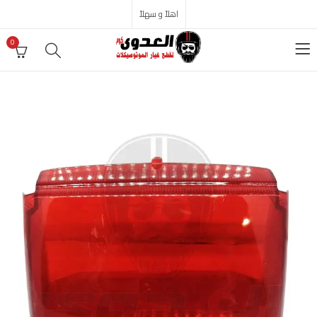
اهلاً و سهلاً
0