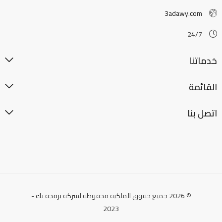
3adawy.com
24/7
خدماتنا
القائمة
اتصل بنا
© 2026 جميع حقوق الملكية محفوظة لشركة
برمجة تك
-
2023