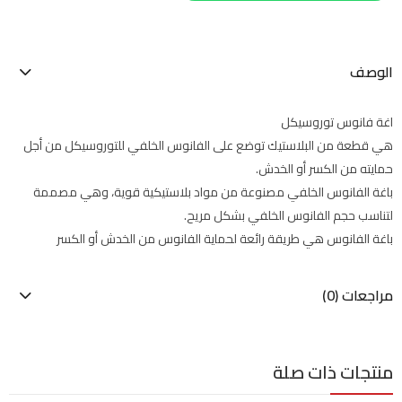
الوصف
اغة فانوس توروسيكل
هي قطعة من البلاستيك توضع على الفانوس الخلفي للتوروسيكل من أجل
حمايته من الكسر أو الخدش.
باغة الفانوس الخلفي مصنوعة من مواد بلاستيكية قوية، وهي مصممة
لتناسب حجم الفانوس الخلفي بشكل مريح.
باغة الفانوس هي طريقة رائعة لحماية الفانوس من الخدش أو الكسر
مراجعات (0)
منتجات ذات صلة