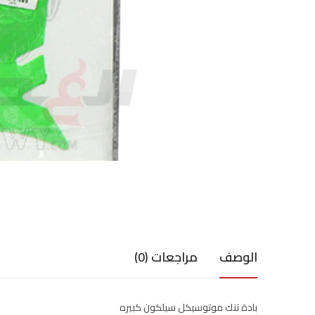
الوصف
مراجعات (0)
بادة تنك موتوسيكل سيلكون كبيره