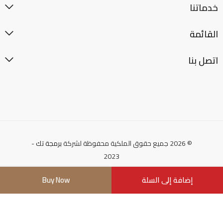
خدماتنا
القائمة
اتصل بنا
© 2026 جميع حقوق الملكية محفوظة لشركة
برمجة تك
-
2023
إضافة إلى السلة
Buy Now