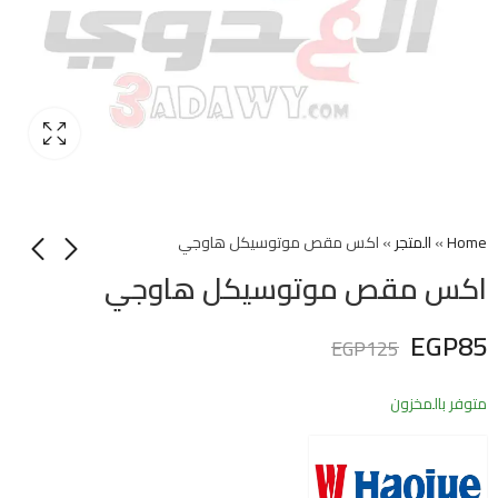
Home
»
المتجر
»
اكس مقص موتوسيكل هاوجي
اكس مقص موتوسيكل هاوجي
EGP
85
EGP
125
متوفر بالمخزون