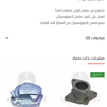
مصنوع من معدن قوي مقاوم للصدآ
تعمل على تثبيت مقص الموتوسيكل
يمنع مقص الموتوسيكل من الاهتزاز اثناء القيادة
مراجعات (0)
منتجات ذات صلة
% خصم
27