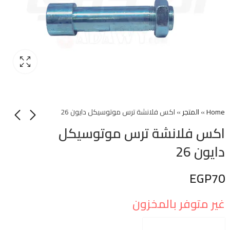
Home
»
المتجر
»
اكس فلانشة ترس موتوسيكل دايون 26
اكس فلانشة ترس موتوسيكل
دايون 26
EGP
70
غير متوفر بالمخزون