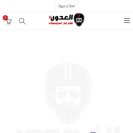
اهلاً و سهلاً
0