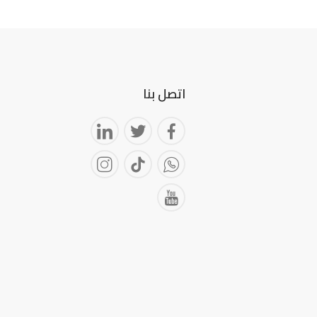
اتصل بنا