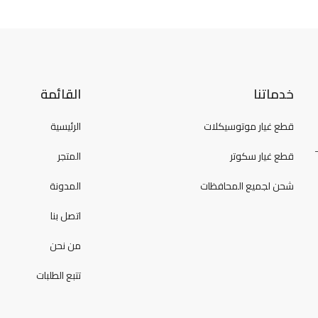
خدماتنا
القائمة
قطع غيار موتوسيكلات
الرئيسية
قطع غيار سكوتر
المتجر
شحن لجميع المحافظات
المدونة
اتصل بنا
من نحن
تتبع الطلبات