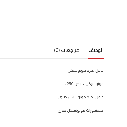
الوصف
مراجعات (0)
حامل نمرة موتوسيكل
موتوسيكل هوجن v250
حامل نمرة موتوسيكل صيني
اكسسورات موتوسيكل صيني