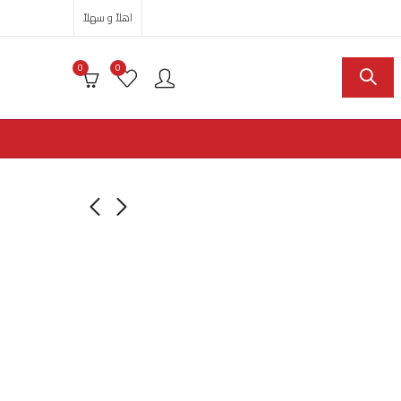
اهلاً و سهلاً
0
0