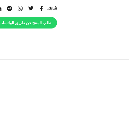
شارك:
طلب المنتج عن طريق الواتساب