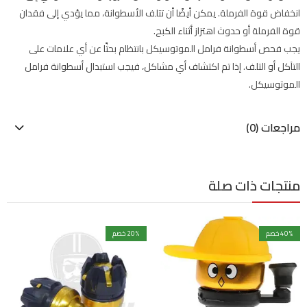
انخفاض قوة الفرملة. يمكن أيضًا أن تتلف الأسطوانة، مما يؤدي إلى فقدان
قوة الفرملة أو حدوث اهتزاز أثناء الكبح.
يجب فحص أسطوانة فرامل الموتوسيكل بانتظام بحثًا عن أي علامات على
التآكل أو التلف. إذا تم اكتشاف أي مشاكل، فيجب استبدال أسطوانة فرامل
الموتوسيكل.
مراجعات (0)
منتجات ذات صلة
% خصم
40
% خصم
20