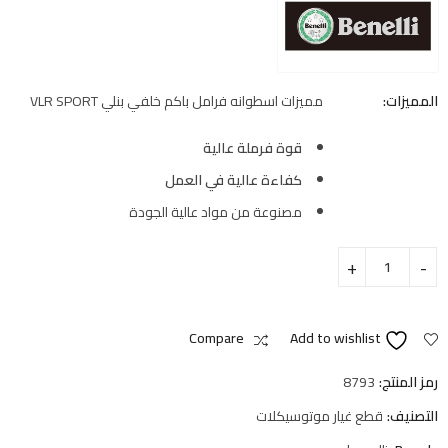
المميزات:
مميزات اسطوانه فرامل باكم خلفي بنلي VLR SPORT
قوة فرملة عالية
كفاءة عالية في العمل
مصنوعة من مواد عالية الجودة
Compare
Add to wishlist
رمز المنتج:
8793
التصنيف:
قطع غيار موتوسيكلات