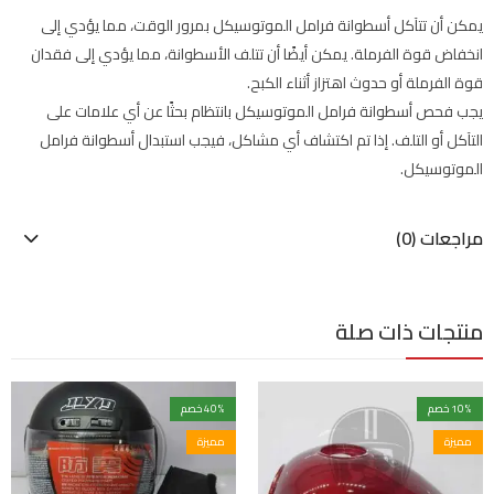
يمكن أن تتآكل أسطوانة فرامل الموتوسيكل بمرور الوقت، مما يؤدي إلى
انخفاض قوة الفرملة. يمكن أيضًا أن تتلف الأسطوانة، مما يؤدي إلى فقدان
قوة الفرملة أو حدوث اهتزاز أثناء الكبح.
يجب فحص أسطوانة فرامل الموتوسيكل بانتظام بحثًا عن أي علامات على
التآكل أو التلف. إذا تم اكتشاف أي مشاكل، فيجب استبدال أسطوانة فرامل
الموتوسيكل.
مراجعات (0)
منتجات ذات صلة
% خصم
10
% خصم
40
مميزة
مميزة