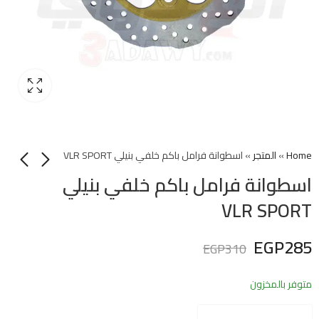
Home
»
المتجر
»
اسطوانة فرامل باكم خلفي بنيلي VLR SPORT
اسطوانة فرامل باكم خلفي بنيلي
VLR SPORT
EGP
285
EGP
310
متوفر بالمخزون