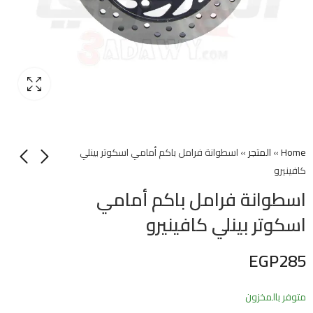
Home
»
المتجر
»
اسطوانة فرامل باكم أمامي اسكوتر بينلي
كافينيرو
اسطوانة فرامل باكم أمامي
اسكوتر بينلي كافينيرو
EGP
285
متوفر بالمخزون