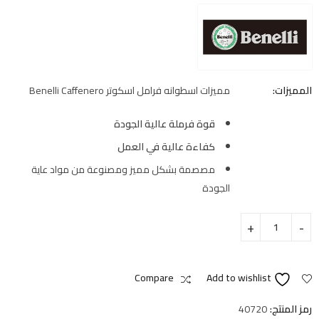
المميزات:
مميزات اسطوانه فرامل اسكوتر Benelli Caffenero
قوة فرملة عالية الجودة
كفاءة عالية في العمل
مصصمة بشكل مميز ومصنوعة من مواد عاية
الجودة
Compare
Add to wishlist
رمز المنتج:
40720