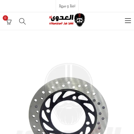
اهلاً و سهلاً
0