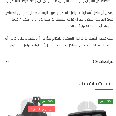
الاحتكاك بين القرص والوسادة الفرامل، مما يؤدي إلى إبطاء حركة الاسكوتر.
يمكن أن تتآكل أسطوانة فرامل السكوتر بمرور الوقت، مما يؤدي إلى انخفاض
قوة الفرملة. يمكن أيضًا أن تتلف الأسطوانة، مما يؤدي إلى فقدان قوة
الفرملة أو حدوث اهتزاز أثناء الكبح.
يجب فحص أسطوانة فرامل السكوتر بانتظام بحثًا عن أي علامات على التآكل أو
التلف. إذا تم اكتشاف أي مشاكل، فيجب استبدال أسطوانة فرامل السكوتر.
مراجعات (0)
منتجات ذات صلة
% خصم
15
% خصم
38
غير متوفرة بالمخزون