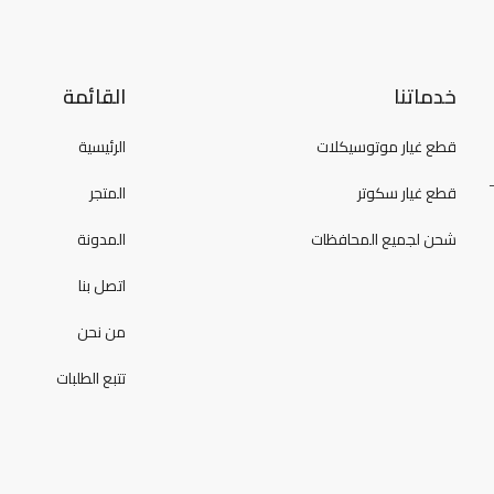
خدماتنا
القائمة
قطع غيار موتوسيكلات
الرئيسية
قطع غيار سكوتر
المتجر
شحن لجميع المحافظات
المدونة
اتصل بنا
من نحن
تتبع الطلبات