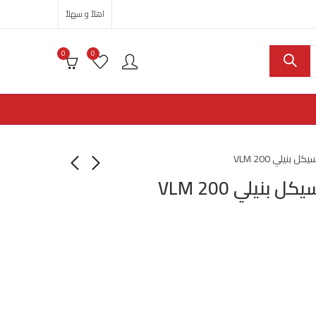
اهلاً و سهلاً
0
0
نيلي VLM 200
نيلي VLM 200