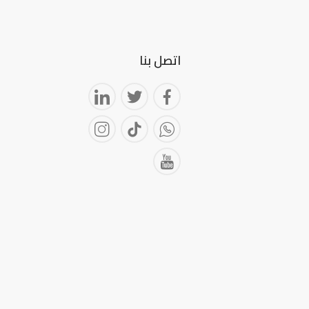
اتصل بنا