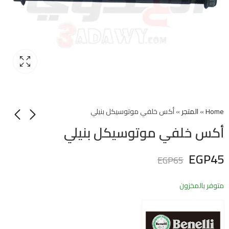
Home
»
المتجر
»
أكس خلفي موتوسيكل بنيلي
أكس خلفي موتوسيكل بنيلي
EGP
45
EGP
65
متوفر بالمخزون