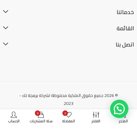
خدماتنا
القائمة
اتصل بنا
© 2026 جميع حقوق الملكية محفوظة لشركة
برمجة تك
-
2023
0
0
المتجر
الفلاتر
المفضلة
سلة المشتريات
الحساب