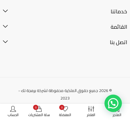
خدماتنا
القائمة
اتصل بنا
© 2026 جميع حقوق الملكية محفوظة لشركة
برمجة تك
-
2023
0
0
المتجر
الفلاتر
المفضلة
سلة المشتريات
الحساب