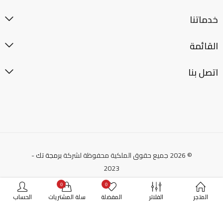
خدماتنا
القائمة
اتصل بنا
© 2026 جميع حقوق الملكية محفوظة لشركة
برمجة تك
-
2023
0
0
المتجر
الفلاتر
المفضلة
سلة المشتريات
الحساب