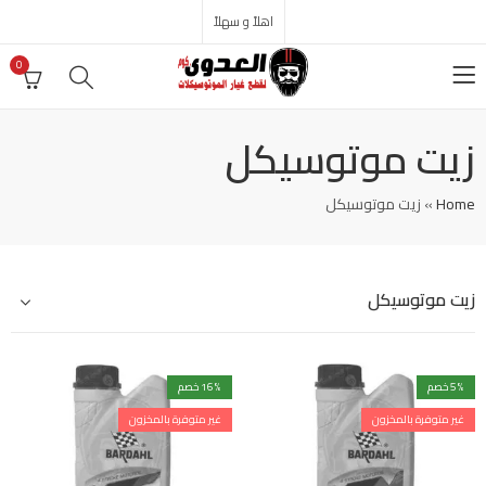
اهلاً و سهلاً
0
زيت موتوسيكل
Home
»
زيت موتوسيكل
زيت موتوسيكل
% خصم
5
% خصم
16
غير متوفرة بالمخزون
غير متوفرة بالمخزون