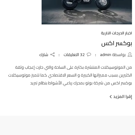
اخبار الدرجات النارية
بوكسر اكس
بواسطة
admin
32
التعليقات
شارك
من الموتوسيكلات المنتشرة بكثرة على الساحة والتي حازت إعجاب وثقة
الكثيرين بسبب مميزاتها الكبيرة و السعر الاقتصادي كما تتميز موتوسيكلات
بوكسر اكس من شركة بوتو بمحرك رباعي الأشواط بنظام تبريد
إقرا المزيد