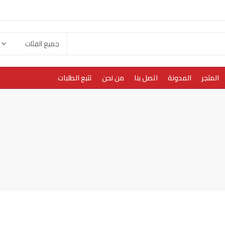
المتجر
المدونة
اتصل بنا
من نحن
تتبع الطلبات