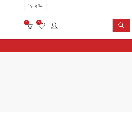
اهلاً و سهلاً
0
0