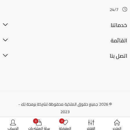
24/7
خدماتنا
القائمة
اتصل بنا
© 2026 جميع حقوق الملكية محفوظة لشركة
برمجة تك
-
2023
0
0
المتجر
الفلاتر
المفضلة
سلة المشتريات
الحساب