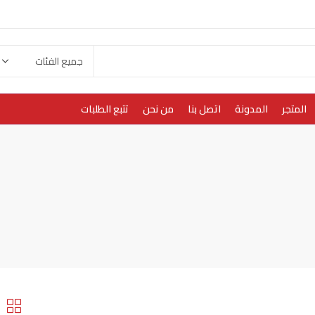
المتجر
المدونة
اتصل بنا
من نحن
تتبع الطلبات