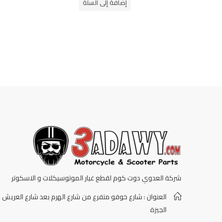
إضافة إلى السلة
5
شركة العدوي دوت كوم لقطع غيار الموتوسيكلات و الاسكوتر
العنوان : شارع خوفو متفرع من شارع الهرم بعد شارع العريش -
الجيزة