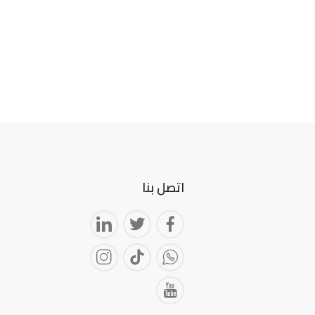
اتصل بنا