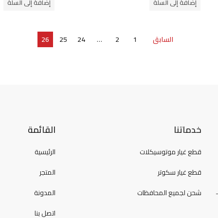
إضافة إلى السلة
إضافة إلى السلة
5
5
السابق
1
2
…
24
25
26
خدماتنا
القائمة
قطع غيار موتوسيكلات
الرئيسية
قطع غيار سكوتر
المتجر
شحن لجميع المحافظات
المدونة
اتصل بنا