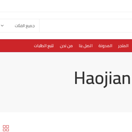
المتجر
المدونة
اتصل بنا
من نحن
تتبع الطلبات