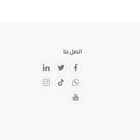
اتصل بنا