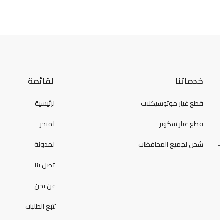
خدماتنا
القائمة
قطع غيار موتوسيكلات
الرئيسية
قطع غيار سكوتر
المتجر
شحن لجميع المحافظات
المدونة
اتصل بنا
من نحن
تتبع الطلبات