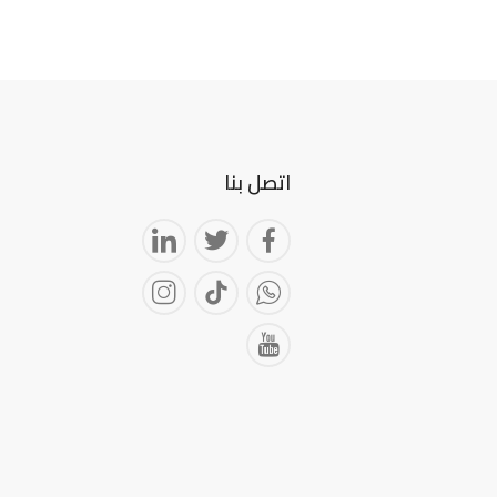
اتصل بنا