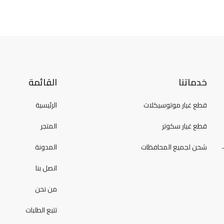
خدماتنا
القائمة
قطع غيار موتوسيكلات
الرئيسية
قطع غيار سكوتر
المتجر
شحن لجميع المحافظات
المدونة
اتصل بنا
من نحن
تتبع الطلبات