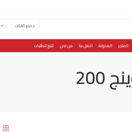
المتجر
المدونة
اتصل بنا
من نحن
تتبع الطلبات
 200