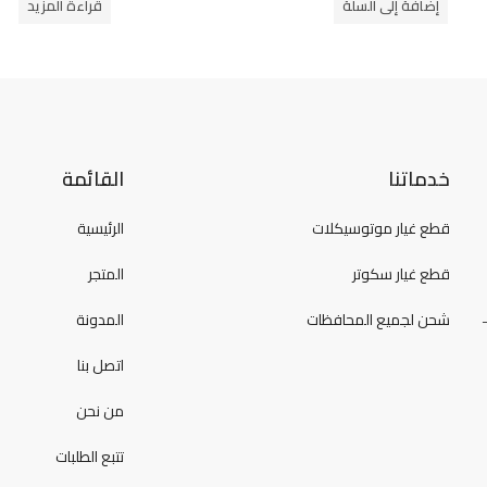
إضافة إلى السلة
قراءة المزيد
5
5
خدماتنا
القائمة
قطع غيار موتوسيكلات
الرئيسية
قطع غيار سكوتر
المتجر
شحن لجميع المحافظات
المدونة
اتصل بنا
من نحن
تتبع الطلبات