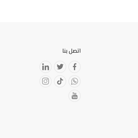
اتصل بنا