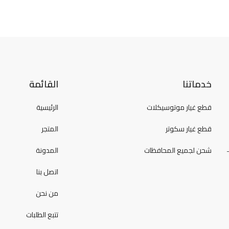
خدماتنا
القائمة
قطع غيار موتوسيكلات
الرئيسية
قطع غيار سكوتر
المتجر
شحن لجميع المحافظات
المدونة
اتصل بنا
من نحن
تتبع الطلبات