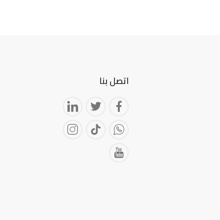
اتصل بنا