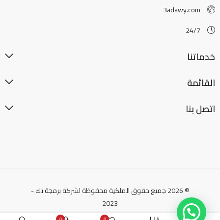
3adawy.com
24/7
خدماتنا
القائمة
اتصل بنا
© 2026 جميع حقوق الملكية محفوظة لشركة
برمجة تك
-
2023
0
0