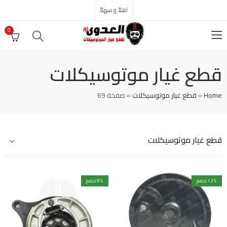
اهلاً و سهلاً
0
قطع غيار موتوسيكلات
Home
»
قطع غيار موتوسيكلات
»
صفحة 69
قطع غيار موتوسيكلات
% خصم
12
% خصم
9