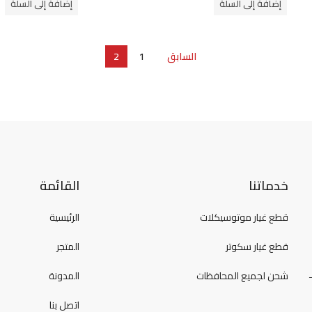
إضافة إلى السلة
إضافة إلى السلة
5
5
السابق
1
2
خدماتنا
القائمة
قطع غيار موتوسيكلات
الرئيسية
قطع غيار سكوتر
المتجر
شحن لجميع المحافظات
المدونة
اتصل بنا