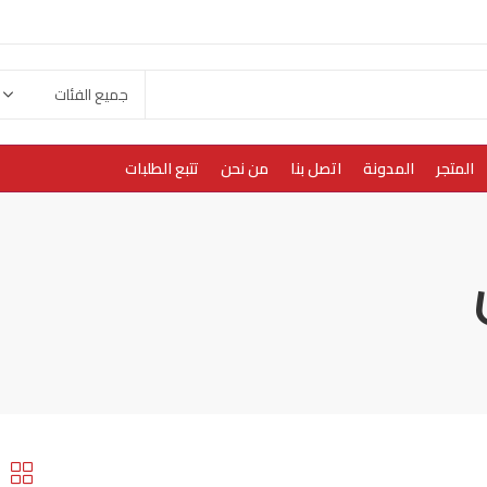
المتجر
المدونة
اتصل بنا
من نحن
تتبع الطلبات