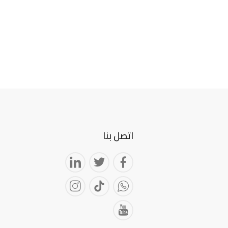
اتصل بنا