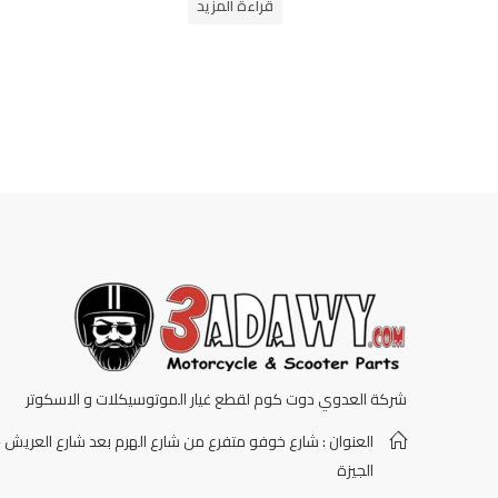
قراءة المزيد
شركة العدوي دوت كوم لقطع غيار الموتوسيكلات و الاسكوتر
العنوان : شارع خوفو متفرع من شارع الهرم بعد شارع العريش -
الجيزة