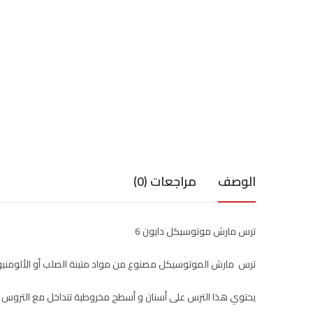
الوصف
مراجعات (0)
ترس مارش موتوسيكل دايون 6
ترس مارش الموتوسيكل مصنوع من مواد متينة الصلب أو الألومنيوم
يحتوي هذا الترس على أسنان و أسطح مخروطية تتداخل مع التروس ا